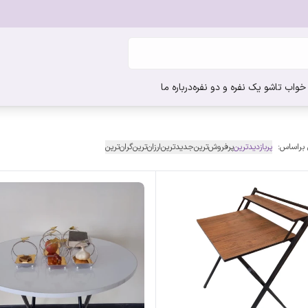
واب تاشو یک نفره و دو نفره
درباره ما
 براساس:
پربازدیدترین
پرفروش‌ترین
جدیدترین
ارزان‌ترین
گران‌ترین