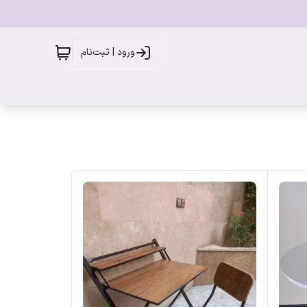
ورود | ثبت‌نام