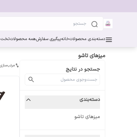
دسته‌بندی محصولات
خانه
پیگیری سفارش
همه محصولات
تخت خ
میزهای تاشو
مرتب‌سازی
جستجو در نتایج
دسته‌بندی
میزهای تاشو