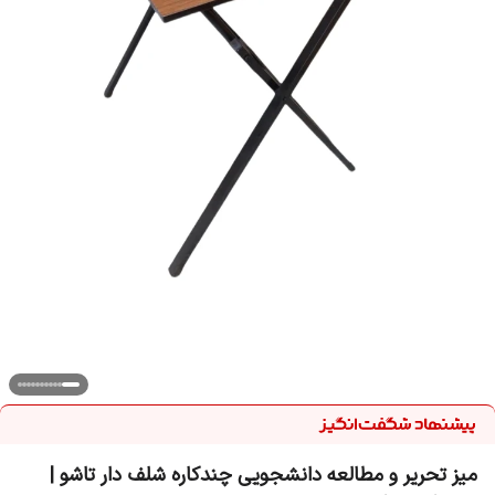
میز تحریر و مطالعه دانشجویی چندکاره شلف دار تاشو |