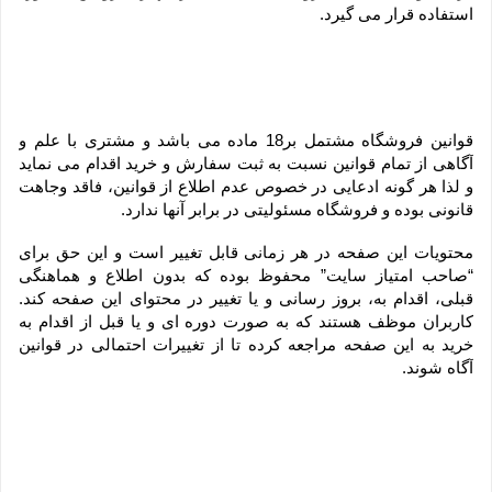
استفاده قرار می گیرد.
قوانین فروشگاه مشتمل بر18 ماده می باشد و مشتری با علم و 
آگاهی از تمام قوانین نسبت به ثبت سفارش و خرید اقدام می نماید 
و لذا هر گونه ادعایی در خصوص عدم اطلاع از قوانین، فاقد وجاهت 
قانونی بوده و فروشگاه مسئولیتی در برابر آنها ندارد.
محتویات این صفحه در هر زمانی قابل تغییر است و این حق برای 
“صاحب امتیاز سایت” محفوظ بوده که بدون اطلاع و هماهنگی 
قبلی، اقدام به، بروز رسانی و یا تغییر در محتوای این صفحه کند. 
کاربران موظف هستند که به صورت دوره ای و یا قبل از اقدام به 
خرید به این صفحه مراجعه کرده تا از تغییرات احتمالی در قوانین 
آگاه شوند.