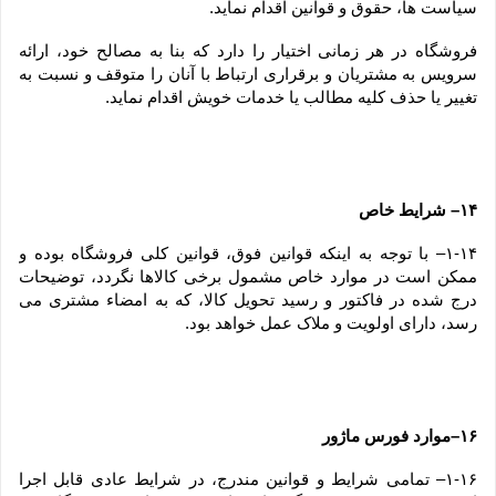
سیاست ها، حقوق و قوانین اقدام نماید.
فروشگاه در هر زمانی اختیار را دارد که بنا به مصالح خود، ارائه 
سرویس به مشتریان و برقراری ارتباط با آنان را متوقف و نسبت به 
تغییر یا حذف کلیه مطالب یا خدمات خویش اقدام نماید.
۱۴– شرایط خاص
۱-۱۴– با توجه به اینکه قوانین فوق، قوانین کلی فروشگاه بوده و 
ممکن است در موارد خاص مشمول برخی کالاها نگردد، توضیحات 
درج شده در فاکتور و رسید تحویل کالا، که به امضاء مشتری می 
رسد، دارای اولویت و ملاک عمل خواهد بود.
۱۶–موارد فورس ماژور
۱-۱۶– تمامی شرایط و قوانین مندرج، در شرایط عادی قابل اجرا 