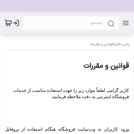
رادین تاشو
/
قوانین و مقررات
قوانین و مقررات
کاربر گرامی لطفاً موارد زیر را جهت استفاده مناسب از خدمات 
فروشگاه اینترنتی به دقت ملاحظه فرمایید.
ورود کاربران به وب‏‌سایت فروشگاه هنگام استفاده از پروفایل 