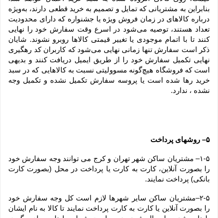
بنابراین به مشتریانی که تمایل و تصمیم به خرید قطعی دارند، به‌ویژه 
درباره کالاهای در زمان فروش ویژه یا جشنواره که دارای محدودیت 
تعداد هستند، توصیه می‌شود در اسرع وقت سفارش خود را نهایی 
کنند تا با اتمام موجودی یا تغییر قیمتی کالاها روبرو نشوند. شایان 
ذکر است سفارش تنها زمانی نهایی می‌شود که کاربران کد رهگیری 
نهایی تکمیل سفارش خود را از طریق ایمیل دریافت کنند و بدیهی 
است که فروشگاه هیچ‌گونه مسوولیتی نسبت به کالاهایی که در سبد 
خرید رها شده است یا پروسه سفارش تکمیل نشده و تکمیل وجه 
نشده ، ندارد.
۵– روشهای پرداخت
۱-۵– مشتریان ساکن شهر تهران و کرج می توانند وجه سفارش خود 
را بصورت آنلاین، کارت به کارت یا پرداخت در محل (بصورت کارت 
بانکی) پرداخت نمایند.
۲-۵–مشتریان ساکن سایر شهرها لازم است کل وجه سفارش خود 
را بصورت آنلاین یا کارت به کارت پرداخت نمایند تا کالا به نام ایشان 