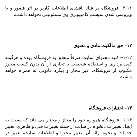
۳-۱۱– فروشگاه در قبال افشای اطلاعات کاربر در اثر قصور و یا 
ویروسی شدن سیستم کامپیوتری وی مسئولیتی نخواهد داشت.
۱۲– حق مالکیت مادی و معنوی
۱-۱۲– کلیه محتوای سایت صرفاً متعلق به فروشگاه بوده و هرگونه 
کپی برداری و استفاده شخصی یا تجاری از آن بدون کسب مجوز 
مکتوب از فروشگاه، غیر مجاز و پیگرد قانونی به همراه خواهد 
داشت.
۱۳– اختیارات فروشگاه
۱-۱۳– فروشگاه همواره خود را مجاز و مختار می داند که نسبت به 
ایجاد تغییرات دلخواه در سایت از جمله تغییرات فنی و ظاهری، تغییر 
خدمات و نحوه ارائه آن، تغییر محتوا و اطلاعات سایت، تغییر در 