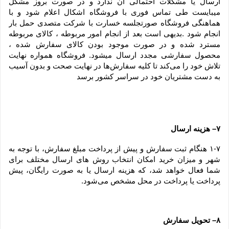
ارسال یا مشکلات احتمالی آن ندارد و در صورت بروز مشکل 
میبایست طی تماس فوری با فروشگاه اشکال اعلام شود و با 
هماهنگی فروشگاه صورتجلسه خسارت با شرکت متصدی حمل بار 
انجام شود .بدیهی است بعد از انجام امور مربوطه ، کالای مربوطه 
مسترد شده و در صورت موجود بودن کالای سفارش شده ، 
محصول سفارشی مجدد ارسال میشود. فروشگاه همواره نهایت 
تلاش خود را می‏‌کند تا کلیه سفارش‏‌ها در نهایت صحت و بدون آسیب 
به دست مشتریان خود در سراسر کشور برسد
۷– هزینه ارسال
۱-۷ هنگام ثبت سفارش و پیش از پرداخت مبلغ سفارش، با توجه به 
شهر و میزان خرید امکان انتخاب روش های ارسال مختلف برای 
شما فعال خواهد شد، که هزینه ارسال یا به صورت رایگان، پیش 
پرداخت یا پرداخت در محل مشخص می‌شود.
۸– تحویل سفارش