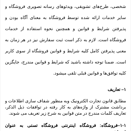
شخصی، طرح‏‌های تشویقی، ویدئوهای رسانه تصویری فروشگاه و 
سایر خدمات ارائه شده توسط فروشگاه به معنای آگاه بودن و 
پذیرفتن شرایط و قوانین و همچنین نحوه استفاده از خدمات 
فروشگاه است. لازم به ذکر است ثبت سفارش نیز در هر زمان به 
معنی پذیرفتن کامل کلیه شرایط و قوانین فروشگاه از سوی کاربر 
است. ضمنا توجه داشته باشید که شرایط و قوانین مندرج، جایگزین 
کلیه توافق‏‌ها و قوانین قبلی تلقی میشود.
۱– تعاریف
مطابق قانون تجارت الکترونیک وبه منظور شفاف سازی اطلاعات و 
برداشت مشترک از واژه‌های به کار رفته در توافقات ذیل الذکر، 
تعاریف کلمات مندرج در متن قوانین به شرح زیر تعریف می شوند.
۱-۱–فروشگاه: فروشگاه اینترنتی فروشگاه تستی به عنوان 