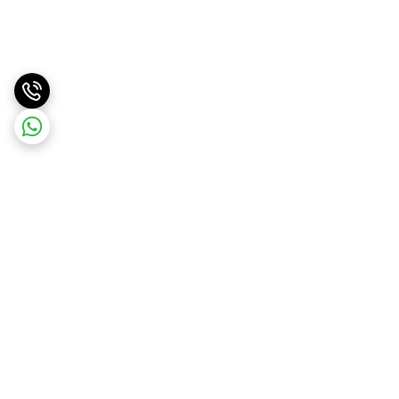
برگشت به بالا