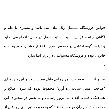
قوانین فروشگاه مشتمل بر18 ماده می باشد و مشتری با علم و
آگاهی از تمام قوانین نسبت به ثبت سفارش و خرید اقدام می نماید
و لذا هر گونه ادعایی در خصوص عدم اطلاع از قوانین، فاقد وجاهت
قانونی بوده و فروشگاه مسئولیتی در برابر آنها ندارد
.
محتویات این صفحه در هر زمانی قابل تغییر است و این حق برای
“صاحب امتیاز سایت ره آورد” محفوظ بوده که بدون اطلاع و
هماهنگی قبلی، اقدام به، بروز رسانی و یا تغییر در محتوای این
صفحه کند. کاربران موظف هستند که به صورت دوره ای و یا قبل از