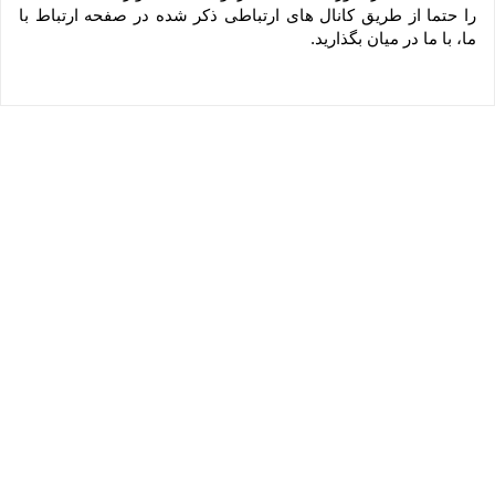
را حتما از طریق کانال های ارتباطی ذکر شده در صفحه ارتباط با 
ما، با ما در میان بگذارید.