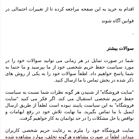
اقدام به خرید به این صفحه مراجعه کرده تا از تغییرات احتمالی در
قوانین آگاه شوند
.
سوالات بیشتر
شما در صورت تمایل در هر زمانی می توانید سوالات خود را در 
مورد سیاست حفظ حریم شخصی خود از ما بپرسید و ما حتما به 
شما پاسخ خواهیم داد. لطفاً سوالات خود را به یکی از روش های 
ذکر شده در بخش تماس با ما ارسال کنید.
“سایت فروشگاه” از شنیدن هر گونه نظرات شما نسبت به سیاست 
حفظ حریم شخصی استقبال می کند. اگر فکر می کنید “سایت 
فروشگاه” به این سیاست پایبند نبوده است لطفاً از طریق ارسال 
ایمیل با ما تماس بگیرید. ما نهایت تلاش خود در رفع ابهامات و 
نواقص یا حل مشکلات را در حد توانمان به کار خواهیم گرفت.
سایت فروشگاه خود را ملزم به رعایت حریم شخصی کاربران 
میداند، لطفاً در صورت مشاهده هرگونه تخلف، موارد مشاهده شده 