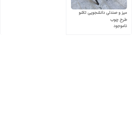
میز و صندلی دانشجویی تاشو
طرح چوب
ناموجود