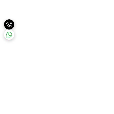
برگشت به بالا