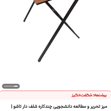
میز تحریر و مطالعه دانشجویی چندکاره شلف دار تاشو |