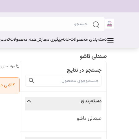
دسته‌بندی محصولات
خانه
پیگیری سفارش
همه محصولات
تخت خ
صندلی تاشو
مرتب‌سازی
جستجو در نتایج
کالایی 
دسته‌بندی
صندلی تاشو