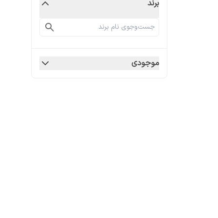
برند
موجودی