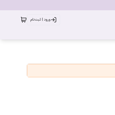
ورود | ثبت‌نام