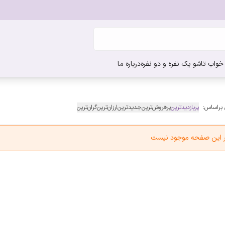
واب تاشو یک نفره و دو نفره
درباره ما
 براساس:
پربازدیدترین
پرفروش‌ترین
جدیدترین
ارزان‌ترین
گران‌ترین
در این صفحه موجود نیست