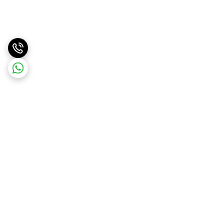
برگشت به بالا