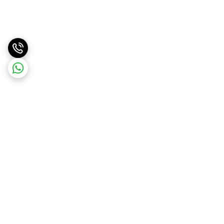
برگشت به بالا