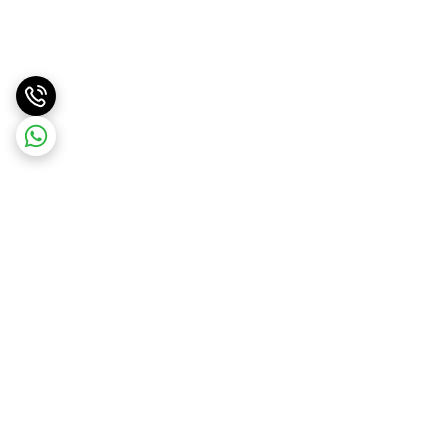
برگشت به بالا