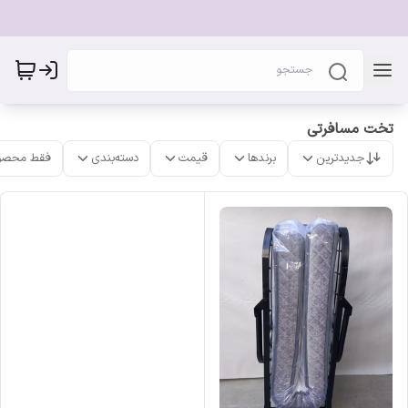
تخت مسافرتی
جدیدترین
برندها
قیمت
دسته‌بندی
فقط محصو