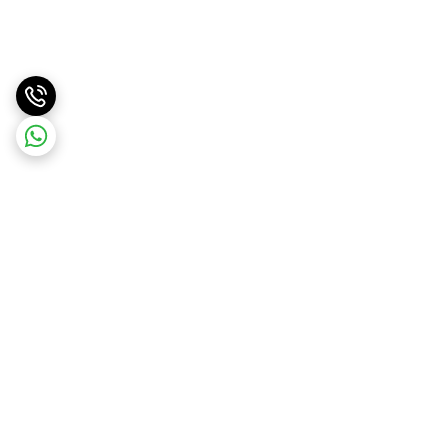
برگشت به بالا