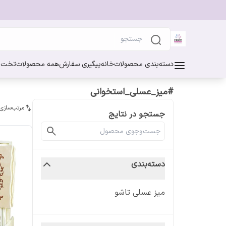
دسته‌بندی محصولات
خانه
پیگیری سفارش
همه محصولات
تخت خ
#میز_عسلی_استخوانی
مرتب‌سازی
جستجو در نتایج
دسته‌بندی
میز‌ عسلی تاشو