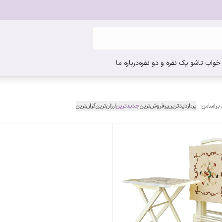
واب تاشو یک نفره و دو نفره
درباره ما
 براساس:
پربازدیدترین
پرفروش‌ترین
جدیدترین
ارزان‌ترین
گران‌ترین