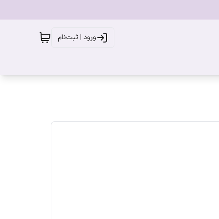
ورود | ثبت‌نام