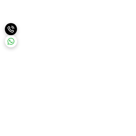
برگشت به بالا