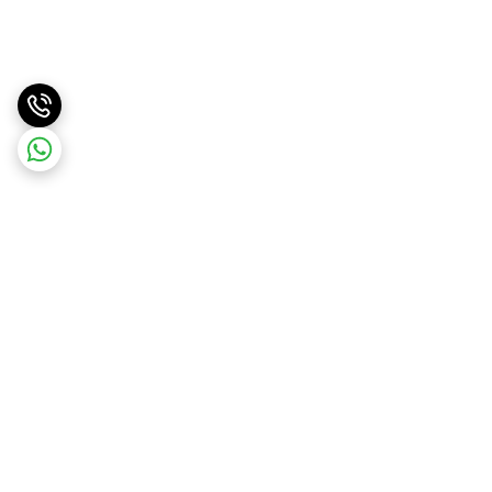
برگشت به بالا