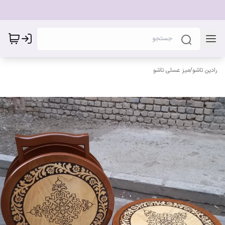
رادین تاشو
/
میز‌ عسلی تاشو