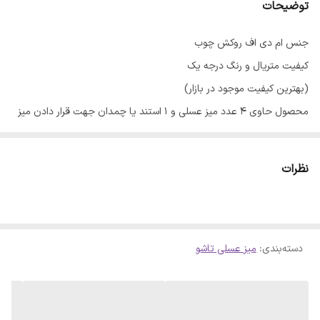
توضیحات
جنس‌ ام دی اف روکش چوب
کیفیت متریال و رنگ درجه یک
(بهترین کیفیت موجود در بازار)
محصول حاوی ۴ عدد میز عسلی و ۱ استند یا چمدان جهت قرار دادن میز
هاست.
نظرات
دسته‌بندی
:
میز‌ عسلی تاشو